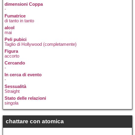
dimensioni Coppa
-
Fumatrice
di tanto in tanto
alcol
mai
Peli pubici
Taglio di Hollywood (completamente)
Figura
accorto
Cercando
-
In cerca di evento
-
Sessualità
Straight
Stato delle relazioni
singola
chattare con atomica